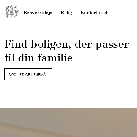
Erhvervsleje
Bolig
Kontorhotel
Find boligen, der passer
til din familie
SØG LEDIGE LEJEMÅL