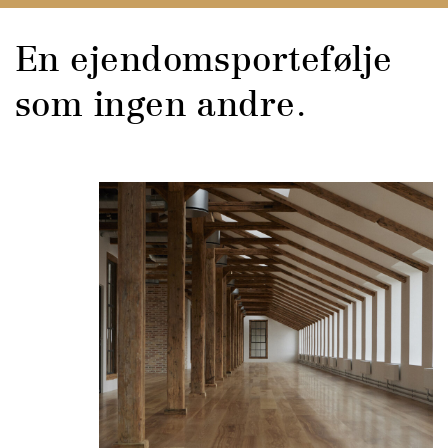
En ejendomsportefølje
som ingen andre.