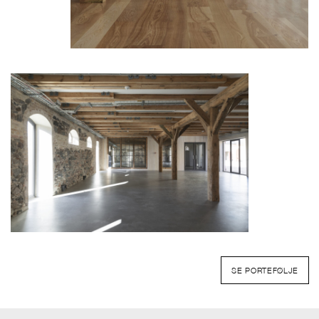
SE PORTEFØLJE