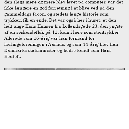
den slags mere og mere blev lavet på computer, var det
ikke længere en god forretning i at blive ved på den
gammeldags facon, og stedets lange historie som
trykkeri fik en ende. Det var også her i huset, at den
helt unge Hans Hansen fra Lollandsgade 23, den yngste
af en søskendeflok på 11, kom i lære som stentrykker.
Allerede som 16-årig var han formand for
lærlingeforeningen i Aarhus, og som 44-årig blev han
Danmarks statsminister og bedre kendt som Hans
Hedtoft.