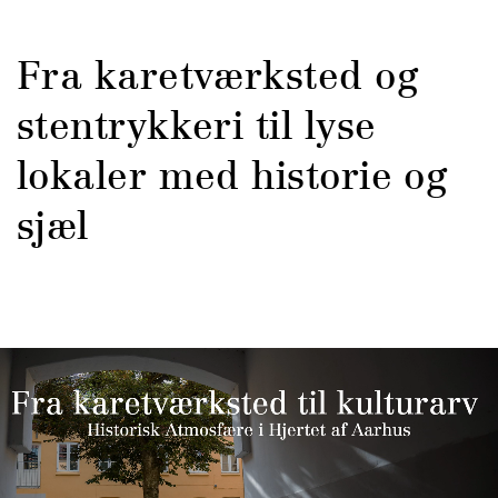
Fra karetværksted og
stentrykkeri til lyse
lokaler med historie og
sjæl