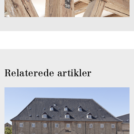
Relaterede artikler