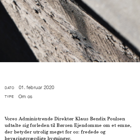
01. februar 2020
DATO
Om os
TYPE
Vores Administrende Direktør Klaus Bendix Poulsen
udtalte sig forleden til Børsen Ejendomme om et emne,
der betyder utrolig meget for os: fredede og
bevaringsværdige bygninger.