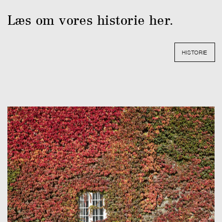
Læs om vores historie her.
HISTORIE