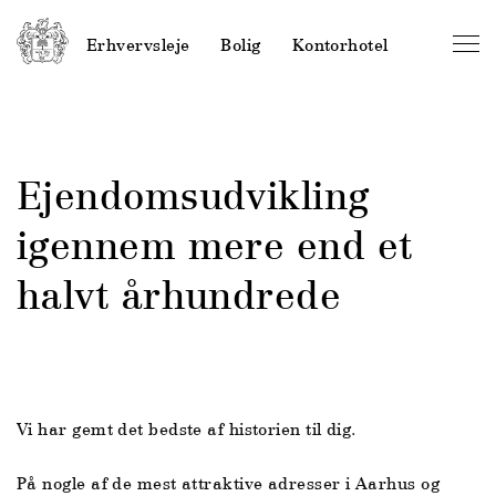
Erhvervsleje
Bolig
Kontorhotel
Ejendomsudvikling
igennem mere end et
halvt århundrede
Vi har gemt det bedste af historien til dig.
På nogle af de mest attraktive adresser i Aarhus og