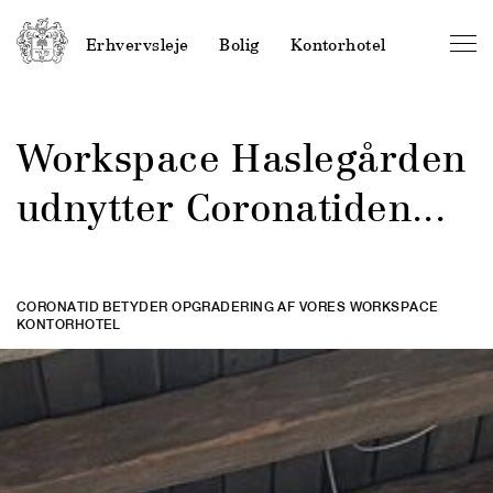
Erhvervsleje
Bolig
Kontorhotel
Workspace Haslegården
udnytter Coronatiden...
CORONATID BETYDER OPGRADERING AF VORES WORKSPACE
KONTORHOTEL