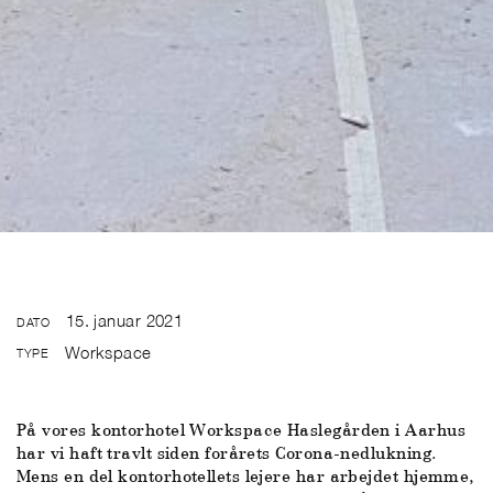
15. januar 2021
DATO
Workspace
TYPE
På vores kontorhotel Workspace Haslegården i Aarhus
har vi haft travlt siden forårets Corona-nedlukning.
Mens en del kontorhotellets lejere har arbejdet hjemme,