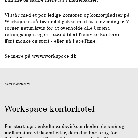
Vi står med et par ledige kontorer og kontorpladser på
Workspace, så tøv endelig ikke med at henvende jer. Vi
sørger naturligvis for at overholde alle Corona
retningslinjer, og er i stand til at fremvise kontorer -
iført maske og sprit - eller på FaceTime.
Se mere på www.workspace.dk
KONTORHOTEL
Workspace kontorhotel
For start-ups, enkeltmandsvirksomheder, de små og
mellemstore virksomheder, dem der har brug for