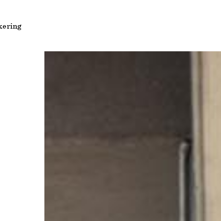
kering