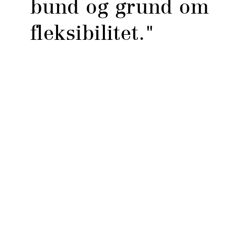
bund og grund om
fleksibilitet."